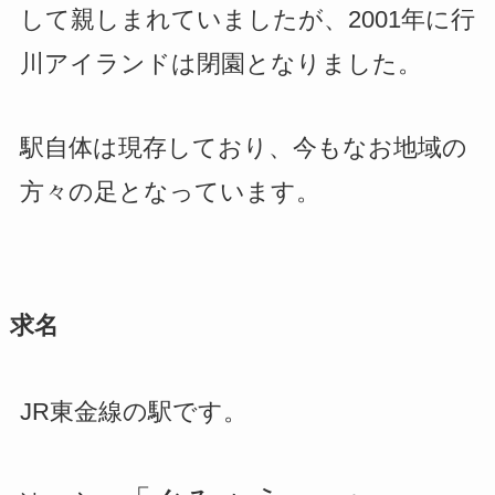
して親しまれていましたが、2001年に行
川アイランドは閉園となりました。
駅自体は現存しており、今もなお地域の
方々の足となっています。
求名
JR東金線の駅です。