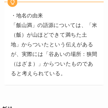
・地名の由来
「飯山満」の語源については、「米
（飯）が山ほどできて満ちた土
地」からついたという伝えがある
が、実際には「谷あいの場所：狭間
（はざま）」からついたものであ
ると考えられている。