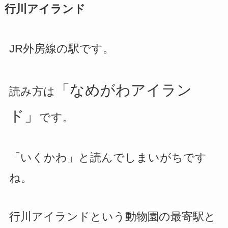
行川アイランド
JR外房線の駅です。
「なめがわアイラン
読み方は
ド」
です。
「いくかわ」と読んでしまいがちです
ね。
行川アイランドという動物園の最寄駅と