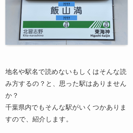
地名や駅名で読めないもしくはそんな読
み方するの？と、思った駅はありません
か？
千葉県内でもそんな駅がいくつかありま
すので、紹介します。