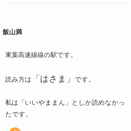
飯山満
東葉高速線線の駅です。
「はさま」
読み方は
です。
私は「いいやままん」としか読めなかっ
たです。