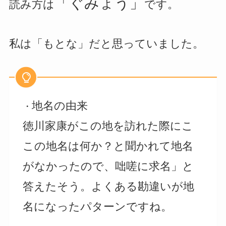
「ぐみょう」
読み方は
です。
私は「もとな」だと思っていました。
地名の由来
・
徳川家康がこの地を訪れた際にこ
この地名は何か？と聞かれて地名
がなかったので、咄嗟に求名」と
答えたそう。よくある勘違いが地
名になったパターンですね。