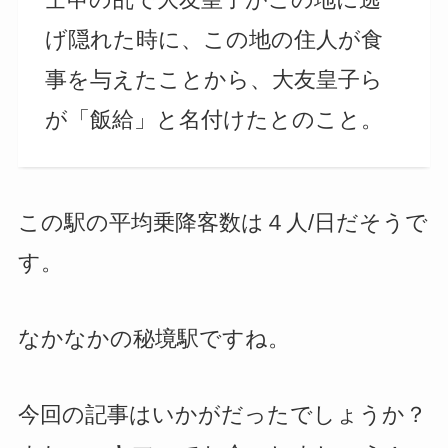
げ隠れた時に、この地の住人が食
事を与えたことから、大友皇子ら
が「飯給」と名付けたとのこと。
この駅の平均乗降客数は４人/日だそうで
す。
なかなかの秘境駅ですね。
今回の記事はいかがだったでしょうか？