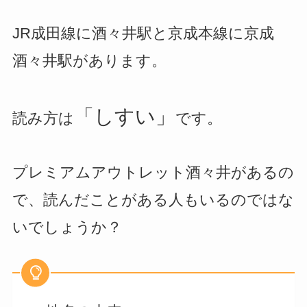
JR成田線に酒々井駅と京成本線に京成
酒々井駅があります。
「しすい」
読み方は
です。
プレミアムアウトレット酒々井があるの
で、読んだことがある人もいるのではな
いでしょうか？