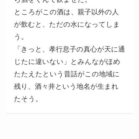
ところがこの酒は、親子以外の人
が飲むと、ただの水になってしま
う。
「きっと、孝行息子の真心が天に通
じたに違いない」とみんながほめ
たたえたという昔話がこの地域に
残り、酒々井という地名が生まれ
たそう。