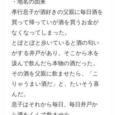
・地名の由来
孝行息子が酒好きの父親に毎日酒を
買って帰っていが酒を買うお金が
なくなってしまった。
とぼとぼと歩いていると酒の匂い
がする井戸があり、そこから水を
汲んで飲んだら本物の酒だった。
その酒を父親に飲ませたら、「こ
りゃうまい酒だ」と、たいそう喜
んだ。
息子はそれから毎日、毎日井戸か
ら酒をくんで飲ませた。