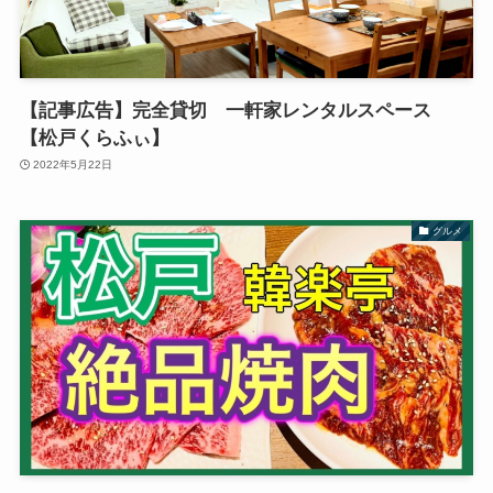
【記事広告】完全貸切 一軒家レンタルスペース
【松戸くらふぃ】
2022年5月22日
グルメ