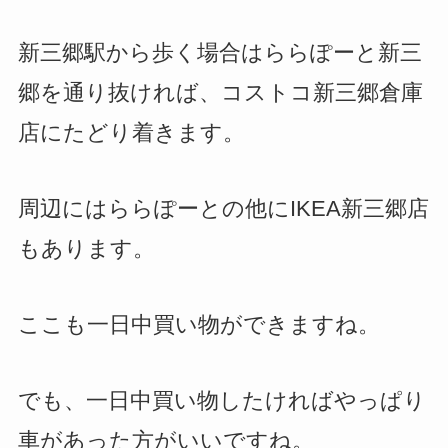
新三郷駅から歩く場合はららぽーと新三
郷を通り抜ければ、コストコ新三郷倉庫
店にたどり着きます。
周辺にはららぽーとの他にIKEA新三郷店
もあります。
ここも一日中買い物ができますね。
でも、一日中買い物したければやっぱり
車があった方がいいですね。