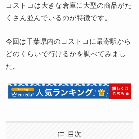
コストコは大きな倉庫に大型の商品がた
くさん並んでいるのが特徴です。
今回は千葉県内のコストコに最寄駅から
どのくらいで行けるかを調べてみまし
た。
目次