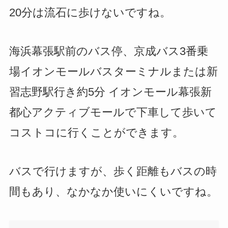
20分は流石に歩けないですね。
海浜幕張駅前のバス停、京成バス3番乗
場イオンモールバスターミナルまたは新
習志野駅行き約5分 イオンモール幕張新
都心アクティブモールで下車して歩いて
コストコに行くことができます。
バスで行けますが、歩く距離もバスの時
間もあり、なかなか使いにくいですね。