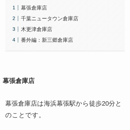
幕張倉庫店
千葉ニュータウン倉庫店
木更津倉庫店
番外編：新三郷倉庫店
幕張倉庫店
幕張倉庫店は海浜幕張駅から徒歩20分と
のことです。