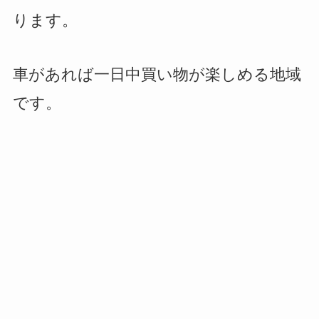
ります。
車があれば一日中買い物が楽しめる地域
です。