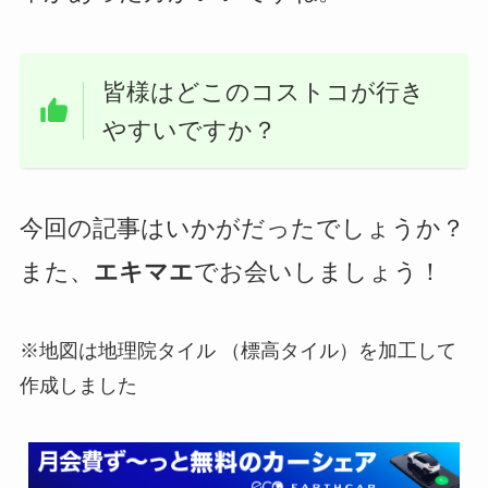
皆様はどこのコストコが行き
やすいですか？
今回の記事はいかがだったでしょうか？
また、
エキマエ
でお会いしましょう！
※地図は地理院タイル （標高タイル）を加工して
作成しました