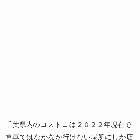
千葉県内のコストコは２０２２年現在で
電車ではなかなか行けない場所にしか店