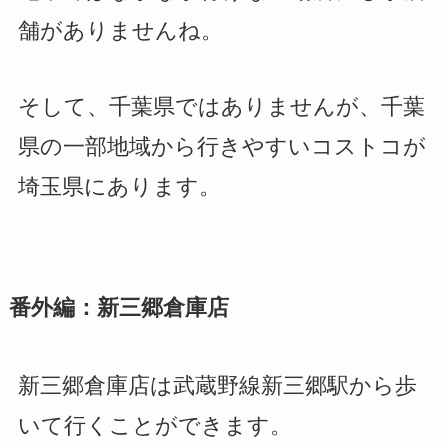
舗がありませんね。
そして、千葉県ではありませんが、千葉
県の一部地域から行きやすいコストコが
埼玉県にあります。
番外編：新三郷倉庫店
新三郷倉庫店は武蔵野線新三郷駅から歩
いて行くことができます。