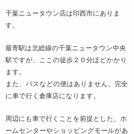
千葉ニュータウン店は印西市にありま
す。
最寄駅は北総線の千葉ニュータウン中央
駅ですが、ここの徒歩２０分ほどかかり
ます。
また、バスなどの便はありません。完全
に車で行く倉庫店になります。
周辺にも車で行くことを前提とした、ホ
ームセンターやショッピングモールがあ