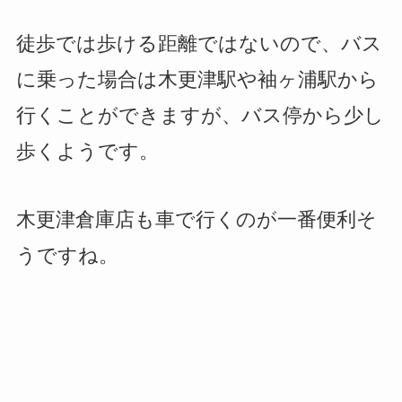
徒歩では歩ける距離ではないので、バス
に乗った場合は木更津駅や袖ヶ浦駅から
行くことができますが、バス停から少し
歩くようです。
木更津倉庫店も車で行くのが一番便利そ
うですね。