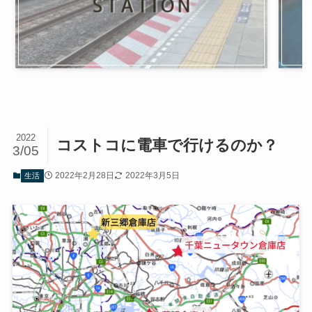
2022
コストコに電車で行けるのか？
3/05
2022年2月28日
2022年3月5日
生活