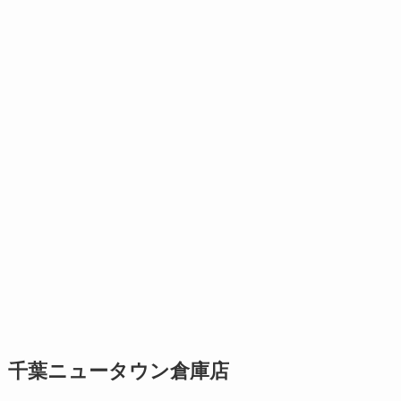
千葉ニュータウン倉庫店