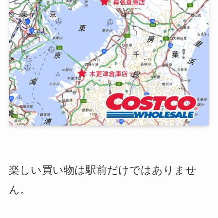
楽しい買い物は駅前だけではありませ
ん。