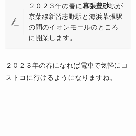
２０２３年の春に
幕張豊砂
駅が
京葉線新習志野駅と海浜幕張駅
の間のイオンモールのところ
に開業します。
２０２３年の春になれば電車で気軽にコ
ストコに行けるようになりますね。