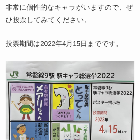
非常に個性的なキャラがいますので、ぜ
ひ投票してみてください。
投票期間は2022年4月15日までです。