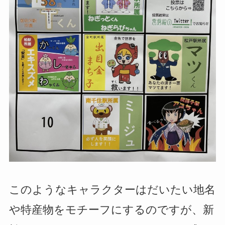
このようなキャラクターはだいたい地名
や特産物をモチーフにするのですが、新