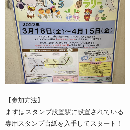
【参加方法】
まずはスタンプ設置駅に設置されている
専用スタンプ台紙を入手してスタート！