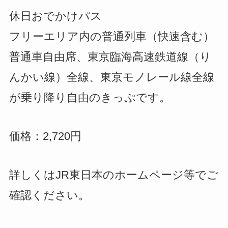
休日おでかけパス
フリーエリア内の普通列車（快速含む）
普通車自由席、東京臨海高速鉄道線（り
んかい線）全線、東京モノレール線全線
が乗り降り自由のきっぷです。
価格：2,720円
詳しくはJR東日本のホームページ等でご
確認ください。