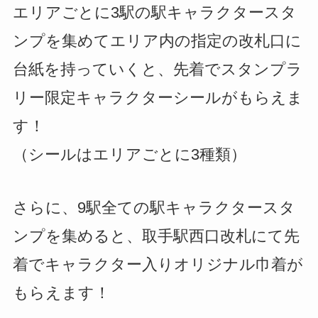
エリアごとに3駅の駅キャラクタースタ
ンプを集めてエリア内の指定の改札口に
台紙を持っていくと、先着でスタンプラ
リー限定キャラクターシールがもらえま
す！
（シールはエリアごとに3種類）
さらに、9駅全ての駅キャラクタースタ
ンプを集めると、取手駅西口改札にて先
着でキャラクター入りオリジナル巾着が
もらえます！