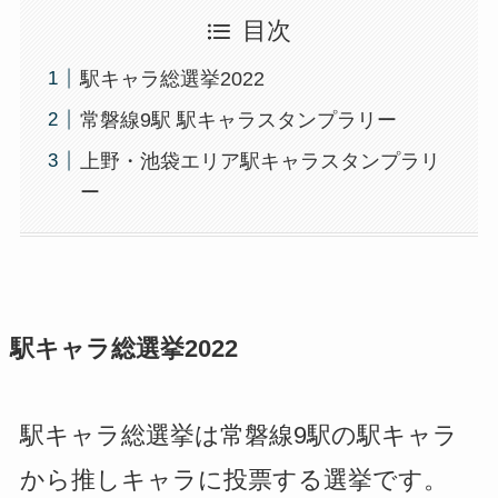
目次
駅キャラ総選挙2022
常磐線9駅 駅キャラスタンプラリー
上野・池袋エリア駅キャラスタンプラリ
ー
駅キャラ総選挙2022
駅キャラ総選挙は常磐線9駅の駅キャラ
から推しキャラに投票する選挙です。