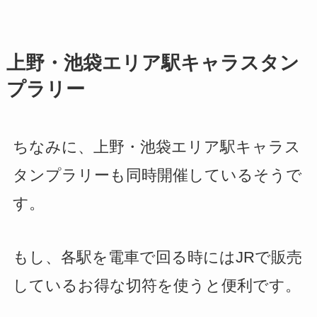
上野・池袋エリア駅キャラスタン
プラリー
ちなみに、上野・池袋エリア駅キャラス
タンプラリーも同時開催しているそうで
す。
もし、各駅を電車で回る時にはJRで販売
しているお得な切符を使うと便利です。