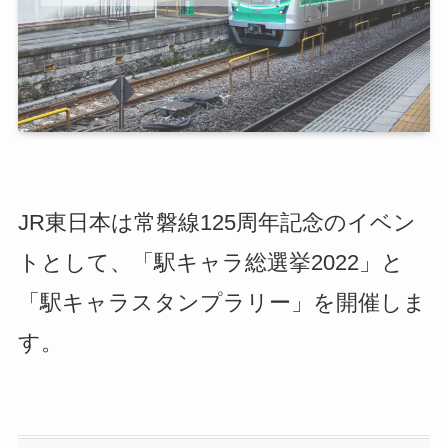
JR東日本は常磐線125周年記念のイベン
トとして、「駅キャラ総選挙2022」と
「駅キャラスタンプラリー」を開催しま
す。