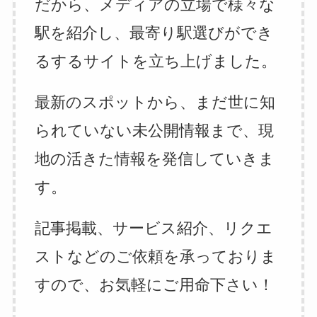
だから、メディアの立場で様々な
駅を紹介し、最寄り駅選びができ
るするサイトを立ち上げました。
最新のスポットから、まだ世に知
られていない未公開情報まで、現
地の活きた情報を発信していきま
す。
記事掲載、サービス紹介、リクエ
ストなどのご依頼を承っておりま
すので、お気軽にご用命下さい！