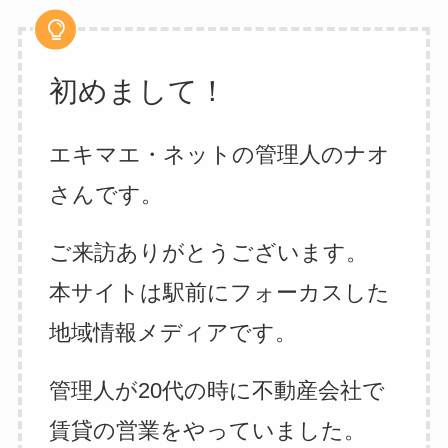
初めまして！
エキマエ・ネットの管理人のナオ
さんです。
ご来訪ありがとうございます。
本サイトは駅前にフォーカスした
地域情報メディアです。
管理人が20代の時に不動産会社で
賃貸の営業をやっていました。