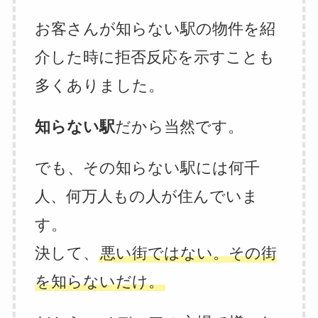
お客さんが知らない駅の物件を紹
介した時に拒否反応を示すことも
多くありました。
知らない駅
だから当然です。
でも、その知らない駅には何千
人、何万人もの人が住んでいま
す。
決して、
悪い街ではない。その街
を知らないだけ。